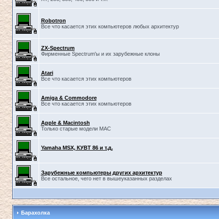
Robotron
Все что касается этих компьютеров любых архитектур
ZX-Spectrum
Фирменные Spectrum'ы и их зарубежные клоны
Atari
Все что касается этих компьютеров
Amiga & Commodore
Все что касается этих компьютеров
Apple & Macintosh
Только старые модели MAC
Yamaha MSX, КУВТ 86 и т.д.
Зарубежные компьютеры других архитектур
Все остальное, чего нет в вышеуказанных разделах
Барахолка