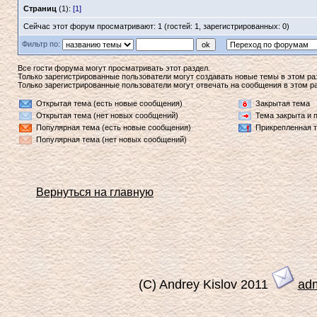
Страниц
(1):
[1]
Сейчас этот форум просматривают: 1 (гостей: 1, зарегистрированных: 0)
Фильтр по:
Все гости форума могут просматривать этот раздел.
Только зарегистрированные пользователи могут создавать новые темы в этом ра
Только зарегистрированные пользователи могут отвечать на сообщения в этом р
Открытая тема (есть новые сообщения)
Закрытая тема
Открытая тема (нет новых сообщений)
Тема закрыта и 
Популярная тема (есть новые сообщения)
Прикрепленная 
Популярная тема (нет новых сообщений)
Вернуться на главную
(C) Andrey Kislov 2011
ad