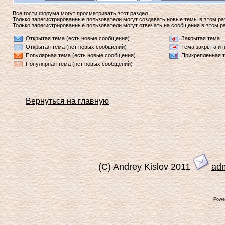
Все гости форума могут просматривать этот раздел.
Только зарегистрированные пользователи могут создавать новые темы в этом ра
Только зарегистрированные пользователи могут отвечать на сообщения в этом р
Открытая тема (есть новые сообщения)
Закрытая тема
Открытая тема (нет новых сообщений)
Тема закрыта и 
Популярная тема (есть новые сообщения)
Прикрепленная 
Популярная тема (нет новых сообщений)
Вернуться на главную
(C) Andrey Kislov 2011
ad
Powe