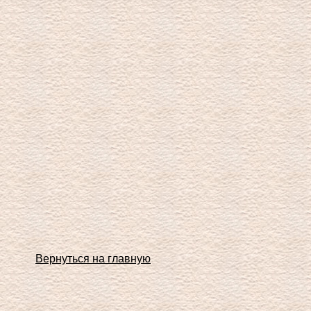
Вернуться на главную