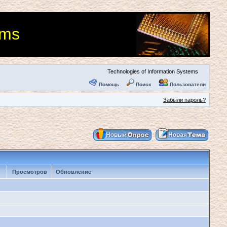
ems
Technologies of Information Systems
Помощь
Поиск
Пользователи
Забыли пароль?
Просмотров
Обновление