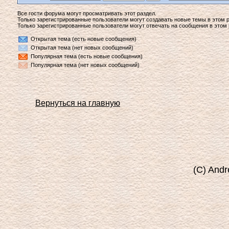
Все гости форума могут просматривать этот раздел.
Только зарегистрированные пользователи могут создавать новые темы в этом р
Только зарегистрированные пользователи могут отвечать на сообщения в этом 
Открытая тема (есть новые сообщения)
Открытая тема (нет новых сообщений)
Популярная тема (есть новые сообщения)
Популярная тема (нет новых сообщений)
Вернуться на главную
(C) Andr