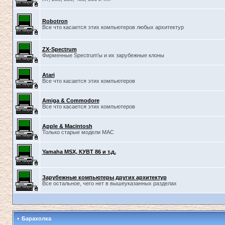
Robotron
Все что касается этих компьютеров любых архитектур
ZX-Spectrum
Фирменные Spectrum'ы и их зарубежные клоны
Atari
Все что касается этих компьютеров
Amiga & Commodore
Все что касается этих компьютеров
Apple & Macintosh
Только старые модели MAC
Yamaha MSX, КУВТ 86 и т.д.
Зарубежные компьютеры других архитектур
Все остальное, чего нет в вышеуказанных разделах
Барахолка