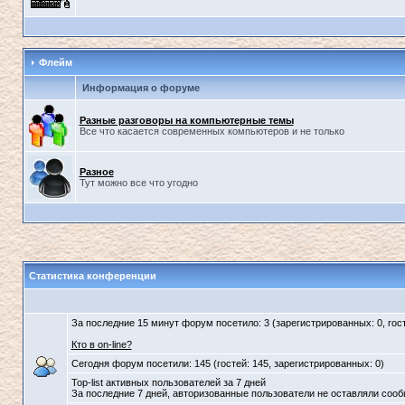
Флейм
Информация о форуме
Разные разговоры на компьютерные темы
Все что касается современных компьютеров и не только
Разное
Тут можно все что угодно
Статистика конференции
За последние 15 минут форум посетило: 3 (зарегистрированных: 0, гост
Кто в on-line?
Сегодня форум посетили: 145 (гостей: 145, зарегистрированных: 0)
Top-list активных пользователей за 7 дней
За последние 7 дней, авторизованные пользователи не оставляли соо