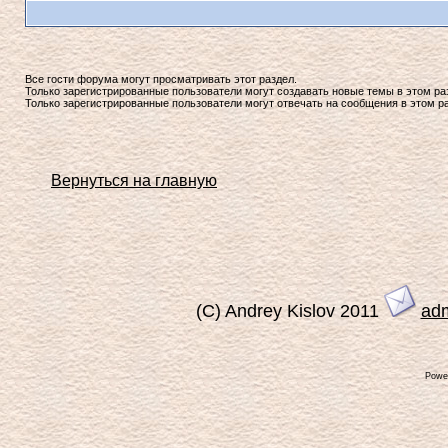
Все гости форума могут просматривать этот раздел.
Только зарегистрированные пользователи могут создавать новые темы в этом ра
Только зарегистрированные пользователи могут отвечать на сообщения в этом р
Вернуться на главную
(C) Andrey Kislov 2011
ad
Powe