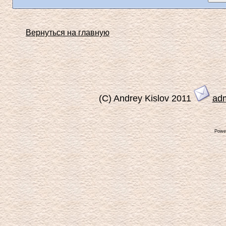
Вернуться на главную
(C) Andrey Kislov 2011
ad
Powe