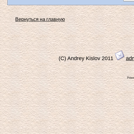
Вернуться на главную
(C) Andrey Kislov 2011
ad
Powe