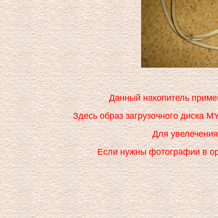
Данный накопитель приме
Здесь образ загрузочного диска 
Для увелечения
Если нужны фотографии в о