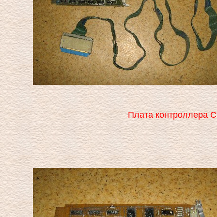
Плата контроллера С