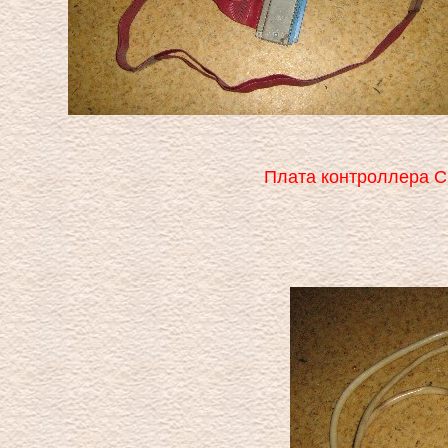
Плата контроллера С